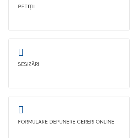
PETIȚII
SESIZĂRI
FORMULARE DEPUNERE CERERI ONLINE