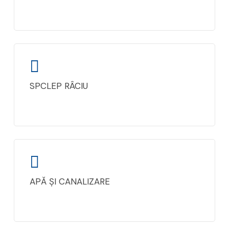
SPCLEP RÂCIU
APĂ ȘI CANALIZARE