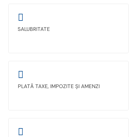
SALUBRITATE
PLATĂ TAXE, IMPOZITE ȘI AMENZI